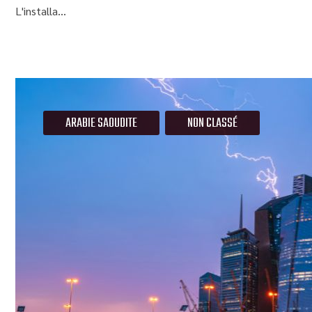
L'installa...
ARABIE SAOUDITE
NON CLASSÉ