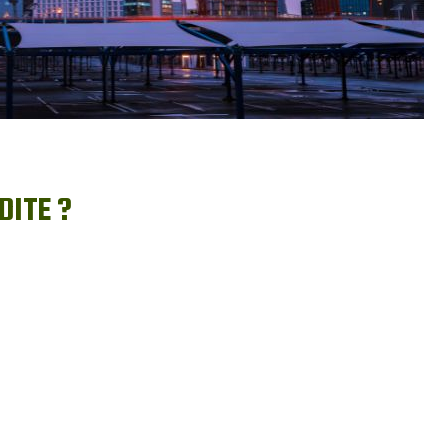
DITE ?