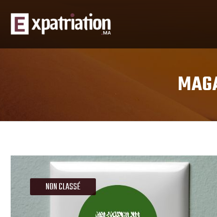
MAGA
NON CLASSÉ