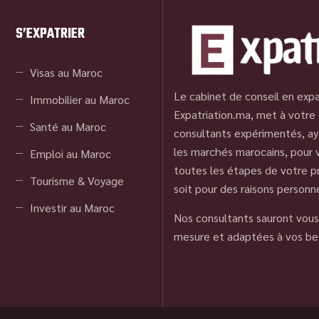
S’EXPATRIER
Visas au Maroc
Le cabinet de conseil en expa
Immobilier au Maroc
Expatriation.ma, met à votre 
Santé au Maroc
consultants expérimentés, ay
les marchés marocains, pour
Emploi au Maroc
toutes les étapes de votre pr
Tourisme & Voyage
soit pour des raisons personn
Investir au Maroc
Nos consultants sauront vous 
mesure et adaptées à vos be