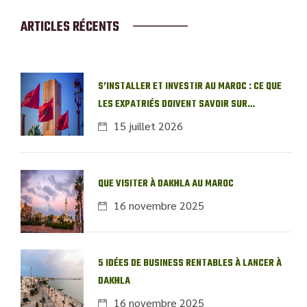
ARTICLES RÉCENTS
S’INSTALLER ET INVESTIR AU MAROC : CE QUE
LES EXPATRIÉS DOIVENT SAVOIR SUR
L’IMMOBILIER LOCAL
15 juillet 2026
QUE VISITER À DAKHLA AU MAROC
16 novembre 2025
5 IDÉES DE BUSINESS RENTABLES À LANCER À
DAKHLA
16 novembre 2025