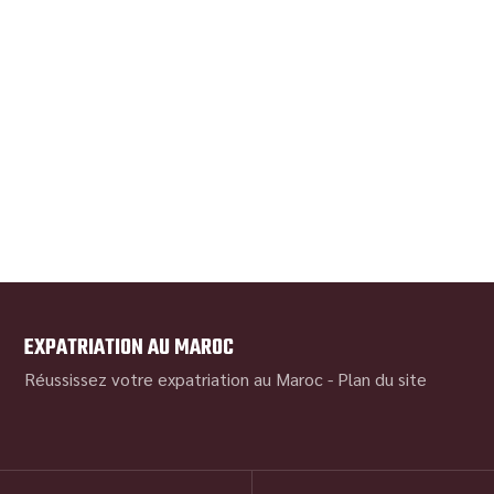
EXPATRIATION AU MAROC
Réussissez votre expatriation au Maroc -
Plan du site