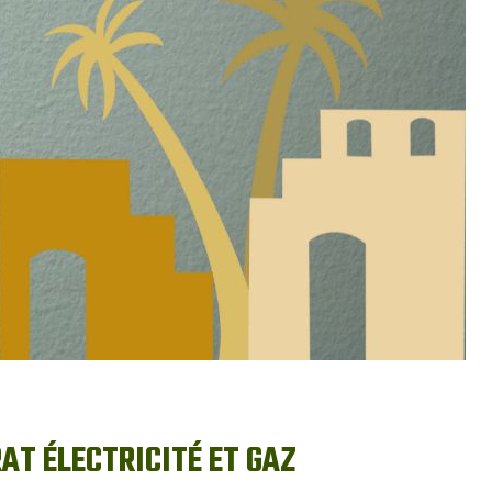
AT ÉLECTRICITÉ ET GAZ