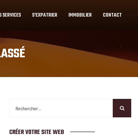
S SERVICES
S’EXPATRIER
IMMOBILIER
CONTACT
LASSÉ
Rechercher :
CRÉER VOTRE SITE WEB