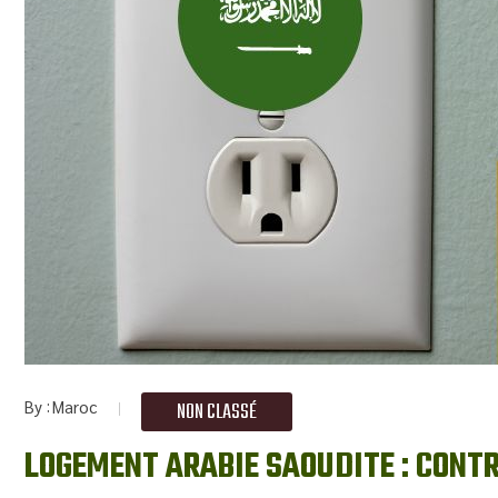
By
Maroc
NON CLASSÉ
LOGEMENT ARABIE SAOUDITE : CONTR