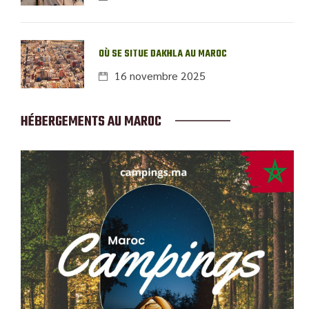
OÙ SE SITUE DAKHLA AU MAROC
16 novembre 2025
HÉBERGEMENTS AU MAROC