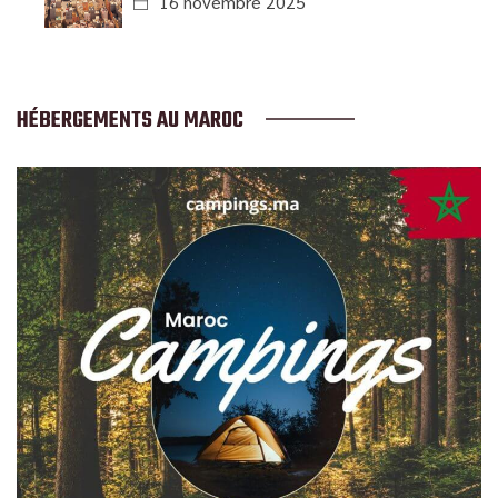
16 novembre 2025
HÉBERGEMENTS AU MAROC