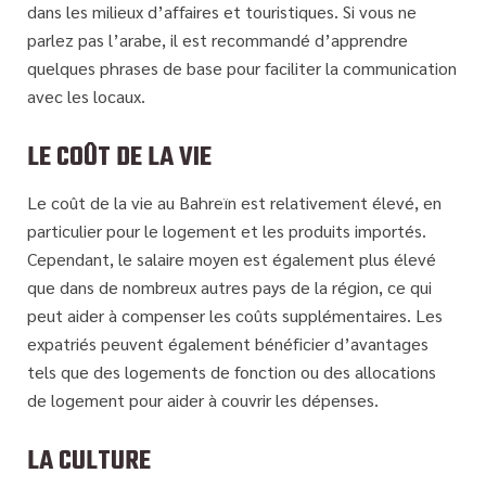
dans les milieux d’affaires et touristiques. Si vous ne
parlez pas l’arabe, il est recommandé d’apprendre
quelques phrases de base pour faciliter la communication
avec les locaux.
LE COÛT DE LA VIE
Le coût de la vie au Bahreïn est relativement élevé, en
particulier pour le logement et les produits importés.
Cependant, le salaire moyen est également plus élevé
que dans de nombreux autres pays de la région, ce qui
peut aider à compenser les coûts supplémentaires. Les
expatriés peuvent également bénéficier d’avantages
tels que des logements de fonction ou des allocations
de logement pour aider à couvrir les dépenses.
LA CULTURE