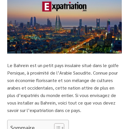
Le Bahreïn est un petit pays insulaire situé dans le golfe
Persique, à proximité de l’Arabie Saoudite. Connue pour
son économie florissante et son mélange de cultures
arabes et occidentales, cette nation attire de plus en
plus d’expatriés du monde entier. Si vous envisagez de
vous installer au Bahreïn, voici tout ce que vous devez
savoir sur l’expatriation dans ce pays.
Sommaire