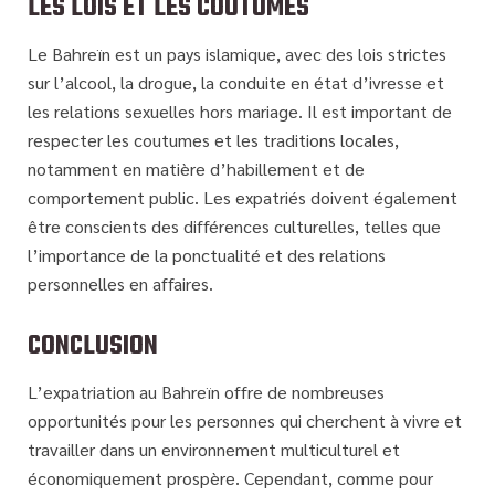
LES LOIS ET LES COUTUMES
Le Bahreïn est un pays islamique, avec des lois strictes
sur l’alcool, la drogue, la conduite en état d’ivresse et
les relations sexuelles hors mariage. Il est important de
respecter les coutumes et les traditions locales,
notamment en matière d’habillement et de
comportement public. Les expatriés doivent également
être conscients des différences culturelles, telles que
l’importance de la ponctualité et des relations
personnelles en affaires.
CONCLUSION
L’expatriation au Bahreïn offre de nombreuses
opportunités pour les personnes qui cherchent à vivre et
travailler dans un environnement multiculturel et
économiquement prospère. Cependant, comme pour