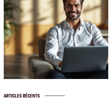
ARTICLES RÉCENTS