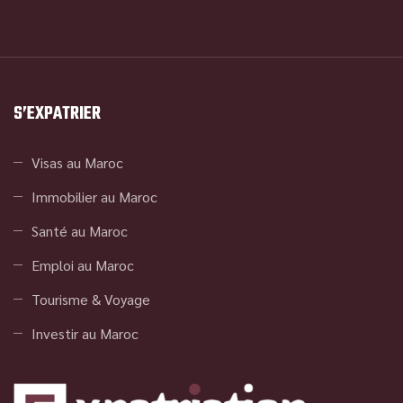
S’EXPATRIER
Visas au Maroc
Immobilier au Maroc
Santé au Maroc
Emploi au Maroc
Tourisme & Voyage
Investir au Maroc