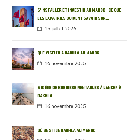
S’INSTALLER ET INVESTIR AU MAROC : CE QUE
LES EXPATRIÉS DOIVENT SAVOIR SUR
L’IMMOBILIER LOCAL
15 juillet 2026
QUE VISITER À DAKHLA AU MAROC
16 novembre 2025
5 IDÉES DE BUSINESS RENTABLES À LANCER À
DAKHLA
16 novembre 2025
OÙ SE SITUE DAKHLA AU MAROC