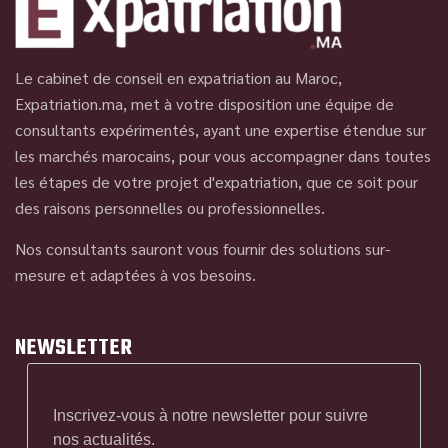
Le cabinet de conseil en expatriation au Maroc,
Expatriation.ma, met à votre disposition une équipe de
consultants expérimentés, ayant une expertise étendue sur
les marchés marocains, pour vous accompagner dans toutes
les étapes de votre projet d'expatriation, que ce soit pour
des raisons personnelles ou professionnelles.
Nos consultants sauront vous fournir des solutions sur-
mesure et adaptées à vos besoins.
NEWSLETTER
Inscrivez-vous à notre newsletter pour suivre
nos actualités.