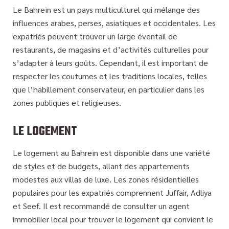
Le Bahreïn est un pays multiculturel qui mélange des
influences arabes, perses, asiatiques et occidentales. Les
expatriés peuvent trouver un large éventail de
restaurants, de magasins et d’activités culturelles pour
s’adapter à leurs goûts. Cependant, il est important de
respecter les coutumes et les traditions locales, telles
que l’habillement conservateur, en particulier dans les
zones publiques et religieuses.
LE LOGEMENT
Le logement au Bahreïn est disponible dans une variété
de styles et de budgets, allant des appartements
modestes aux villas de luxe. Les zones résidentielles
populaires pour les expatriés comprennent Juffair, Adliya
et Seef. Il est recommandé de consulter un agent
immobilier local pour trouver le logement qui convient le