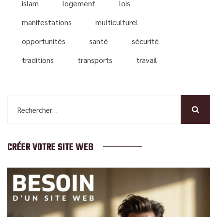
islam
logement
lois
manifestations
multiculturel
opportunités
santé
sécurité
traditions
transports
travail
Rechercher :
CRÉER VOTRE SITE WEB