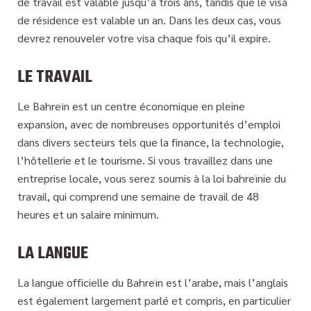
de travail est valable jusqu’à trois ans, tandis que le visa
de résidence est valable un an. Dans les deux cas, vous
devrez renouveler votre visa chaque fois qu’il expire.
LE TRAVAIL
Le Bahreïn est un centre économique en pleine
expansion, avec de nombreuses opportunités d’emploi
dans divers secteurs tels que la finance, la technologie,
l’hôtellerie et le tourisme. Si vous travaillez dans une
entreprise locale, vous serez soumis à la loi bahreïnie du
travail, qui comprend une semaine de travail de 48
heures et un salaire minimum.
LA LANGUE
La langue officielle du Bahreïn est l’arabe, mais l’anglais
est également largement parlé et compris, en particulier