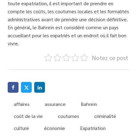
toute expatriation, il est important de prendre en
compte les coûts, les coutumes locales et les formalités
administratives avant de prendre une décision définitive.
En général, le Bahreïn est considéré comme un pays
accueillant pour les expatriés et un endroit où il fait bon
vivre.
Notez ce post
affaires
assurance
Bahreïn
coût de la vie
coutumes
criminalité
culture
économie
Expatriation