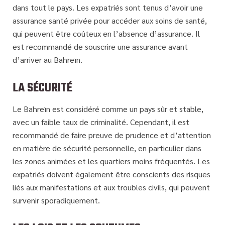
dans tout le pays. Les expatriés sont tenus d’avoir une
assurance santé privée pour accéder aux soins de santé,
qui peuvent être coûteux en l’absence d’assurance. Il
est recommandé de souscrire une assurance avant
d’arriver au Bahreïn.
LA SÉCURITÉ
Le Bahreïn est considéré comme un pays sûr et stable,
avec un faible taux de criminalité. Cependant, il est
recommandé de faire preuve de prudence et d’attention
en matière de sécurité personnelle, en particulier dans
les zones animées et les quartiers moins fréquentés. Les
expatriés doivent également être conscients des risques
liés aux manifestations et aux troubles civils, qui peuvent
survenir sporadiquement.