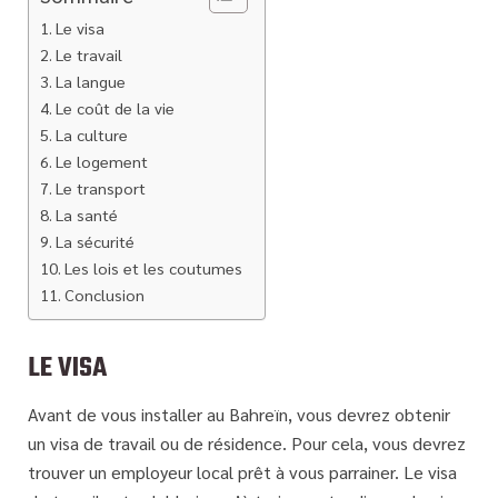
Le visa
Le travail
La langue
Le coût de la vie
La culture
Le logement
Le transport
La santé
La sécurité
Les lois et les coutumes
Conclusion
LE VISA
Avant de vous installer au Bahreïn, vous devrez obtenir
un visa de travail ou de résidence. Pour cela, vous devrez
trouver un employeur local prêt à vous parrainer. Le visa