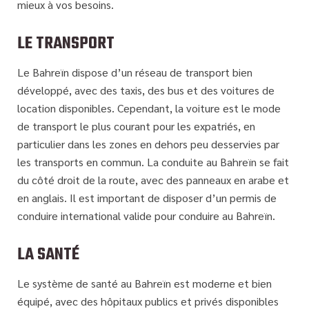
mieux à vos besoins.
LE TRANSPORT
Le Bahreïn dispose d’un réseau de transport bien
développé, avec des taxis, des bus et des voitures de
location disponibles. Cependant, la voiture est le mode
de transport le plus courant pour les expatriés, en
particulier dans les zones en dehors peu desservies par
les transports en commun. La conduite au Bahreïn se fait
du côté droit de la route, avec des panneaux en arabe et
en anglais. Il est important de disposer d’un permis de
conduire international valide pour conduire au Bahreïn.
LA SANTÉ
Le système de santé au Bahreïn est moderne et bien
équipé, avec des hôpitaux publics et privés disponibles