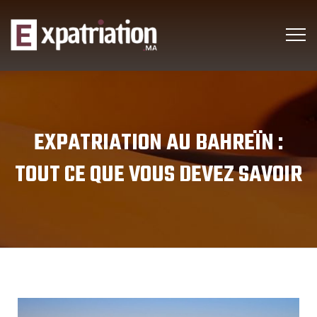
EXPATRIATION AU BAHREÏN :
TOUT CE QUE VOUS DEVEZ SAVOIR