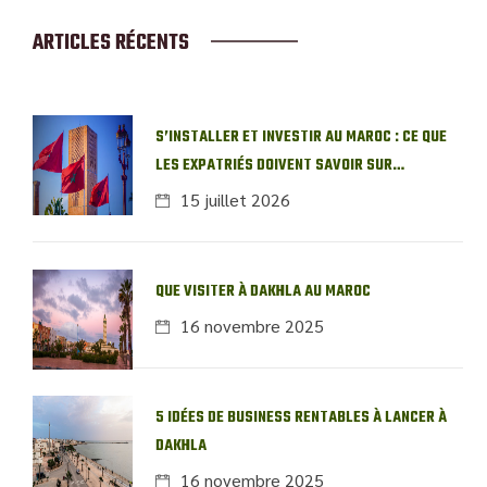
ARTICLES RÉCENTS
S’INSTALLER ET INVESTIR AU MAROC : CE QUE
LES EXPATRIÉS DOIVENT SAVOIR SUR
L’IMMOBILIER LOCAL
15 juillet 2026
QUE VISITER À DAKHLA AU MAROC
16 novembre 2025
5 IDÉES DE BUSINESS RENTABLES À LANCER À
DAKHLA
16 novembre 2025