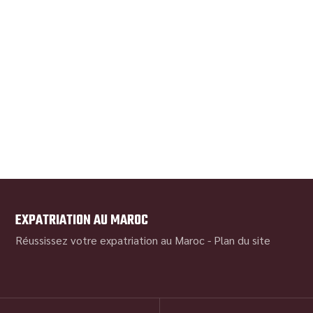
EXPATRIATION AU MAROC
Réussissez votre expatriation au Maroc -
Plan du site