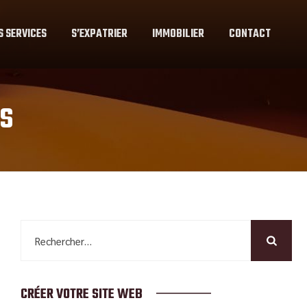
S SERVICES
S’EXPATRIER
IMMOBILIER
CONTACT
ÉS
Rechercher :
CRÉER VOTRE SITE WEB