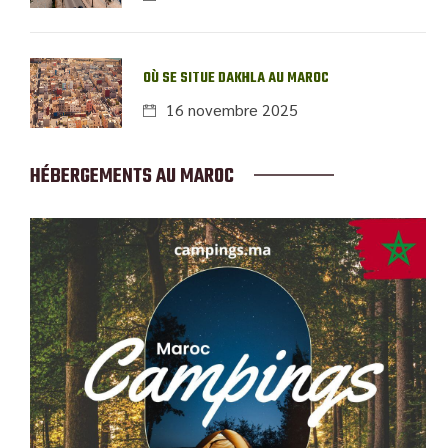
OÙ SE SITUE DAKHLA AU MAROC
16 novembre 2025
HÉBERGEMENTS AU MAROC