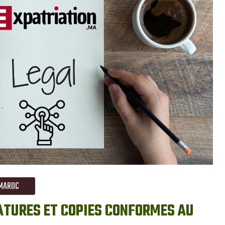
MAROC
ATURES ET COPIES CONFORMES AU