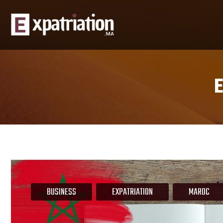
E
BUSINESS
EXPATRIATION
MAROC