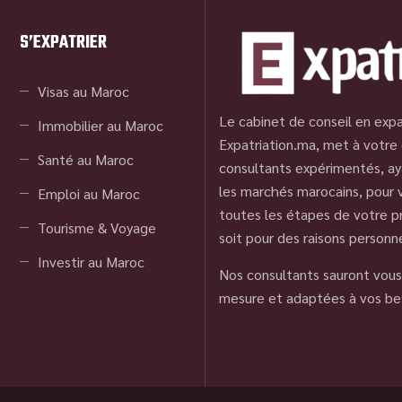
S’EXPATRIER
Visas au Maroc
Le cabinet de conseil en expa
Immobilier au Maroc
Expatriation.ma, met à votre 
Santé au Maroc
consultants expérimentés, ay
les marchés marocains, pour
Emploi au Maroc
toutes les étapes de votre pr
Tourisme & Voyage
soit pour des raisons personn
Investir au Maroc
Nos consultants sauront vous 
mesure et adaptées à vos be