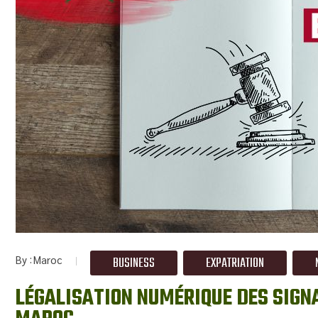
By
Maroc
BUSINESS
EXPATRIATION
LÉGALISATION NUMÉRIQUE DES SIGN